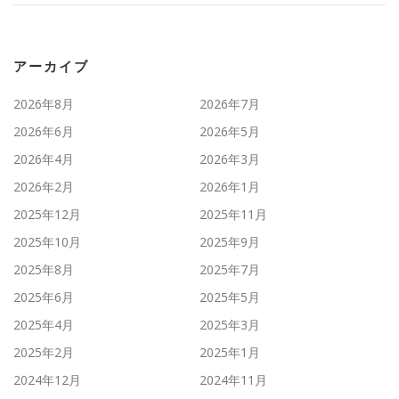
アーカイブ
2026年8月
2026年7月
2026年6月
2026年5月
2026年4月
2026年3月
2026年2月
2026年1月
2025年12月
2025年11月
2025年10月
2025年9月
2025年8月
2025年7月
2025年6月
2025年5月
2025年4月
2025年3月
2025年2月
2025年1月
2024年12月
2024年11月