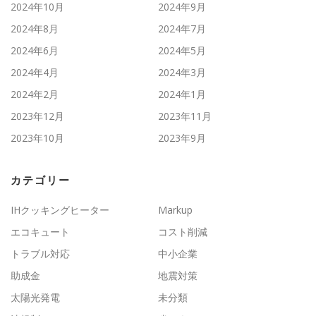
2024年10月
2024年9月
2024年8月
2024年7月
2024年6月
2024年5月
2024年4月
2024年3月
2024年2月
2024年1月
2023年12月
2023年11月
2023年10月
2023年9月
カテゴリー
IHクッキングヒーター
Markup
エコキュート
コスト削減
トラブル対応
中小企業
助成金
地震対策
太陽光発電
未分類