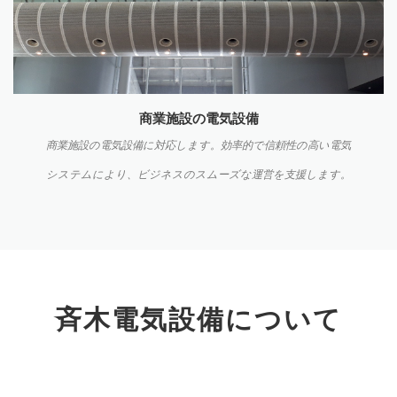
商業施設の電気設備
商業施設の電気設備に対応します。効率的で信頼性の高い電気
システムにより、ビジネスのスムーズな運営を支援します。
斉木電気設備について