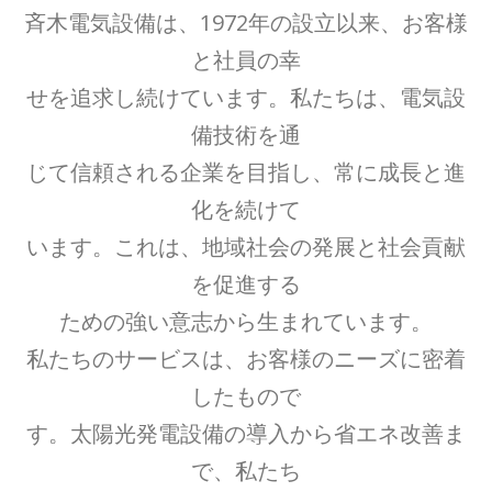
斉木電気設備は、1972年の設立以来、お客様
と社員の幸
せを追求し続けています。私たちは、電気設
備技術を通
じて信頼される企業を目指し、常に成長と進
化を続けて
います。これは、地域社会の発展と社会貢献
を促進する
ための強い意志から生まれています。
私たちのサービスは、お客様のニーズに密着
したもので
す。太陽光発電設備の導入から省エネ改善ま
で、私たち