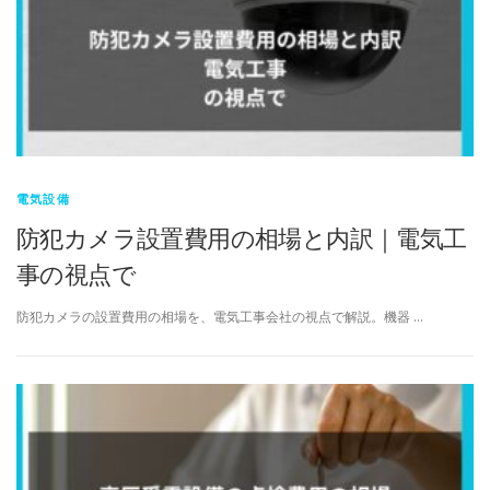
電気設備
防犯カメラ設置費用の相場と内訳｜電気工
事の視点で
防犯カメラの設置費用の相場を、電気工事会社の視点で解説。機器 …