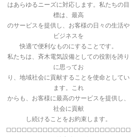
はあらゆるニーズに対応します。私たちの目
標は、最高
のサービスを提供し、お客様の日々の生活や
ビジネスを
快適で便利なものにすることです。
私たちは、斉木電気設備としての役割を誇り
に思ってお
り、地域社会に貢献することを使命としてい
ます。これ
からも、お客様に最高のサービスを提供し、
社会に貢献
し続けることをお約束します。
◻︎◻︎◻︎◻︎◻︎◻︎◻︎◻︎◻︎◻︎◻︎◻︎◻︎◻︎◻︎◻︎◻︎◻︎◻︎◻︎◻︎◻︎◻︎◻︎