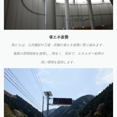
省エネ改善
私たちは、公共施設や工場・店舗の省エネ改善に取り組みます。
最新の照明技術を使用し、明るく、安全で、エネルギー効率の
高い環境を提供します。