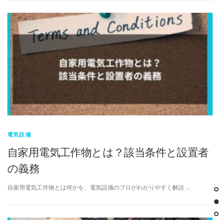
電気設備
自家用電気工作物とは？該当条件と設置者
の義務
自家用電気工作物とは何かを、電気設備のプロがわかりやすく解説 …