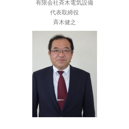
有限会社斉木電気設備
代表取締役
斉木健之