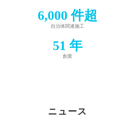
6,000
件超
自治体関連施工
51
年
創業
ニュース