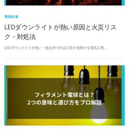
電気設備
LEDダウンライトが熱い原因と火災リス
ク・対処法
LEDダウンライトが熱い・熱を持つのは正常か危険かを電気工事 …