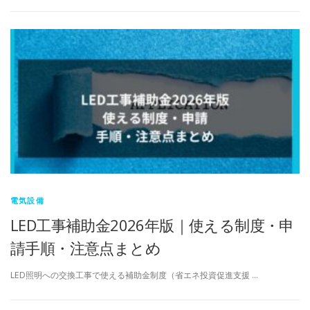
電気設備
LED工事補助金2026年版｜使える制度・申
請手順・注意点まとめ
LED照明への交換工事で使える補助金制度（省エネ投資促進支援 …