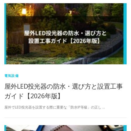
電気設備
屋外LED投光器の防水・選び方と設置工事
ガイド【2026年版】
屋外でLED投光器を設置する際に重要な「防水IP等級」の正し …