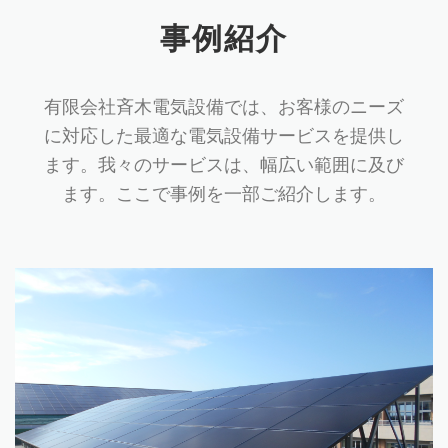
事例紹介
有限会社斉木電気設備では、お客様のニーズ
に対応した最適な電気設備サービスを提供し
ます。我々のサービスは、幅広い範囲に及び
ます。ここで事例を一部ご紹介します。