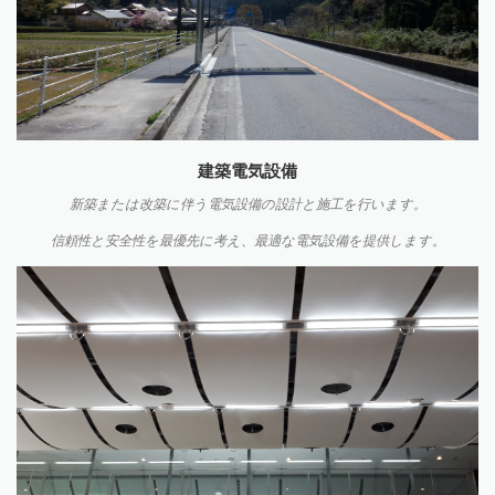
建築電気設備
新築または改築に伴う電気設備の設計と施工を行います。
信頼
性と安全性を最優先に考え、最適な電気設備を提供します。