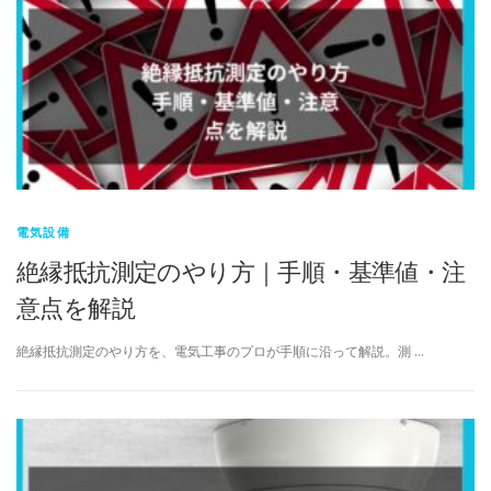
電気設備
絶縁抵抗測定のやり方｜手順・基準値・注
意点を解説
絶縁抵抗測定のやり方を、電気工事のプロが手順に沿って解説。測 …