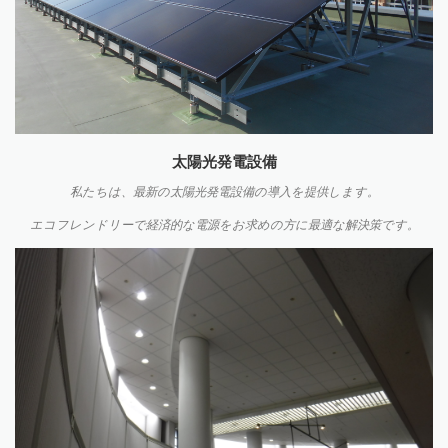
太陽光発電設備
私たちは、最新の太陽光発電設備の導入を提供します。
エコフ
レンドリーで経済的な電源をお求めの方に最適な解決策です。