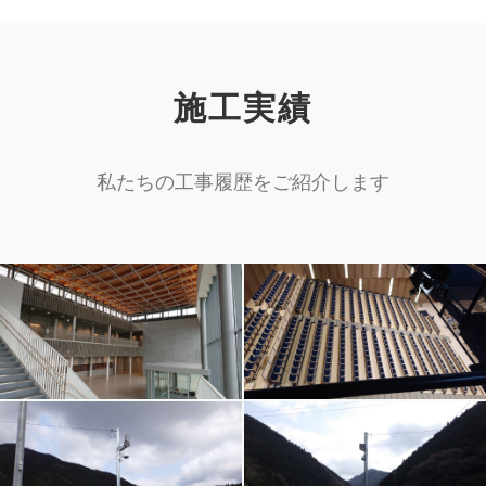
施工実績
私たちの工事履歴をご紹介します