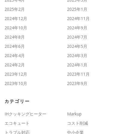
2025年2月
2025年1月
2024年12月
2024年11月
2024年10月
2024年9月
2024年8月
2024年7月
2024年6月
2024年5月
2024年4月
2024年3月
2024年2月
2024年1月
2023年12月
2023年11月
2023年10月
2023年9月
カテゴリー
IHクッキングヒーター
Markup
エコキュート
コスト削減
トラブル対応
中小企業