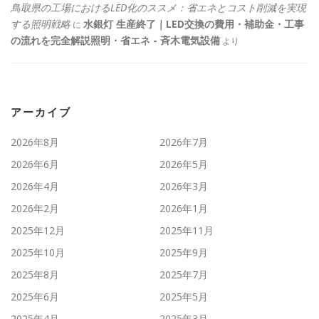
鳥取県の工場におけるLED化のススメ：省エネとコスト削減を実現
する照明戦略
水銀灯 生産終了｜LED交換の費用・補助金・工事
に
の流れを完全解説照明・省エネ - 斉木電気設備
より
アーカイブ
2026年8月
2026年7月
2026年6月
2026年5月
2026年4月
2026年3月
2026年2月
2026年1月
2025年12月
2025年11月
2025年10月
2025年9月
2025年8月
2025年7月
2025年6月
2025年5月
2025年4月
2025年3月