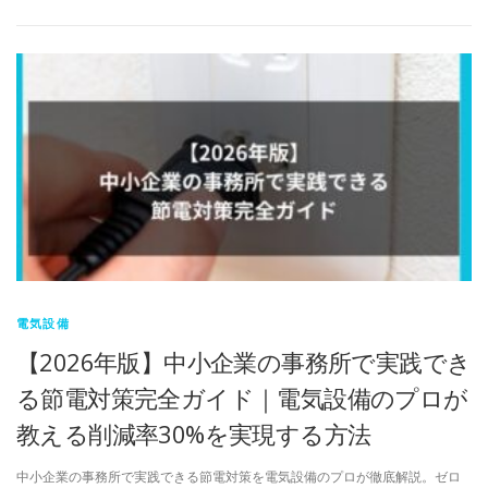
電気設備
【2026年版】中小企業の事務所で実践でき
る節電対策完全ガイド｜電気設備のプロが
教える削減率30%を実現する方法
中小企業の事務所で実践できる節電対策を電気設備のプロが徹底解説。ゼロ