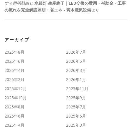
する照明戦略
水銀灯 生産終了｜LED交換の費用・補助金・工事
に
の流れを完全解説照明・省エネ - 斉木電気設備
より
アーカイブ
2026年8月
2026年7月
2026年6月
2026年5月
2026年4月
2026年3月
2026年2月
2026年1月
2025年12月
2025年11月
2025年10月
2025年9月
2025年8月
2025年7月
2025年6月
2025年5月
2025年4月
2025年3月