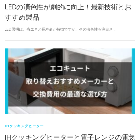
LEDの演色性が劇的に向上！最新技術とお
すすめ製品
LED照明は、省エネと長寿命が特徴ですが、その演色性も注目さ …
IHクッキングヒーター
IHクッキングヒーターと電子レンジの電気