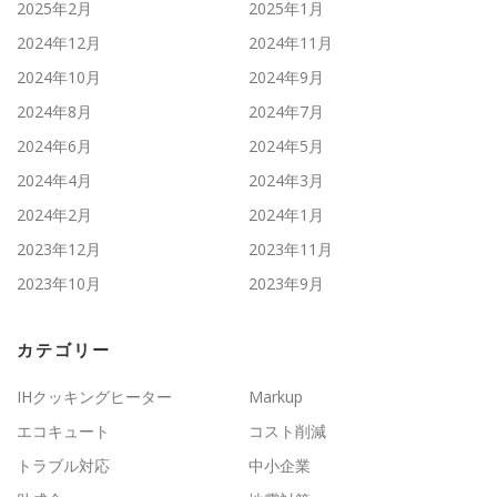
2025年2月
2025年1月
2024年12月
2024年11月
2024年10月
2024年9月
2024年8月
2024年7月
2024年6月
2024年5月
2024年4月
2024年3月
2024年2月
2024年1月
2023年12月
2023年11月
2023年10月
2023年9月
カテゴリー
IHクッキングヒーター
Markup
エコキュート
コスト削減
トラブル対応
中小企業