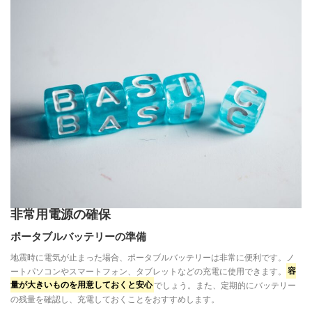
非常用電源の確保
ポータブルバッテリーの準備
地震時に電気が止まった場合、ポータブルバッテリーは非常に便利です。ノ
ートパソコンやスマートフォン、タブレットなどの充電に使用できます。
容
量が大きいものを用意しておくと安心
でしょう。また、定期的にバッテリー
の残量を確認し、充電しておくことをおすすめします。