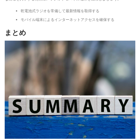
乾電池式ラジオを常備して最新情報を取得する
モバイル端末によるインターネットアクセスを確保する
まとめ