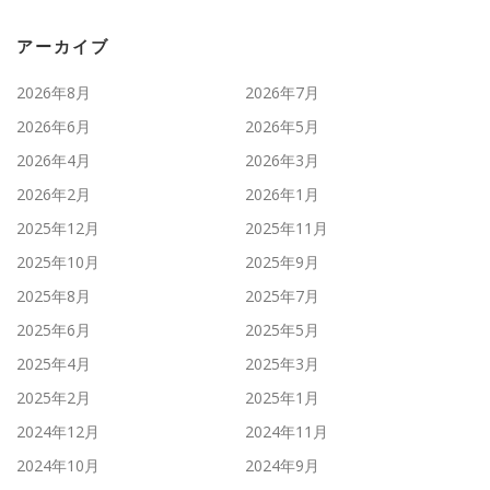
アーカイブ
2026年8月
2026年7月
2026年6月
2026年5月
2026年4月
2026年3月
2026年2月
2026年1月
2025年12月
2025年11月
2025年10月
2025年9月
2025年8月
2025年7月
2025年6月
2025年5月
2025年4月
2025年3月
2025年2月
2025年1月
2024年12月
2024年11月
2024年10月
2024年9月