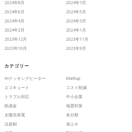
2024年8月
2024年7月
2024年6月
2024年5月
2024年4月
2024年3月
2024年2月
2024年1月
2023年12月
2023年11月
2023年10月
2023年9月
カテゴリー
IHクッキングヒーター
Markup
エコキュート
コスト削減
トラブル対応
中小企業
助成金
地震対策
太陽光発電
未分類
法規制
省エネ