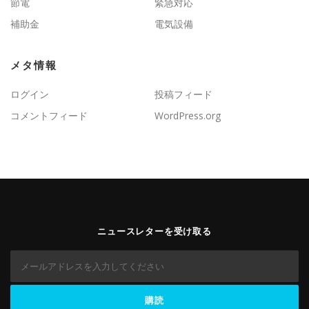
節電
緊急対応
補助金
電気設備
メタ情報
ログイン
投稿フィード
コメントフィード
WordPress.org
ニュースレターを受け取る