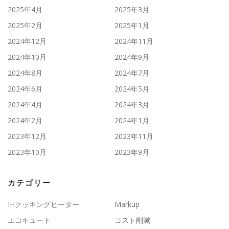
2025年4月
2025年3月
2025年2月
2025年1月
2024年12月
2024年11月
2024年10月
2024年9月
2024年8月
2024年7月
2024年6月
2024年5月
2024年4月
2024年3月
2024年2月
2024年1月
2023年12月
2023年11月
2023年10月
2023年9月
カテゴリー
IHクッキングヒーター
Markup
エコキュート
コスト削減