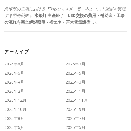
鳥取県の工場におけるLED化のススメ：省エネとコスト削減を実現
する照明戦略
水銀灯 生産終了｜LED交換の費用・補助金・工事
に
の流れを完全解説照明・省エネ - 斉木電気設備
より
アーカイブ
2026年8月
2026年7月
2026年6月
2026年5月
2026年4月
2026年3月
2026年2月
2026年1月
2025年12月
2025年11月
2025年10月
2025年9月
2025年8月
2025年7月
2025年6月
2025年5月