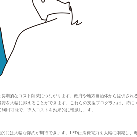
は長期的なコスト削減につながります。政府や地方自治体から提供され
投資を大幅に抑えることができます。これらの支援プログラムは、特に
て利用可能で、導入コストを効果的に軽減します。
期的には大幅な節約が期待できます。LEDは消費電力を大幅に削減し、