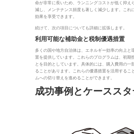
命が非常に長いため、ランニングコストが低く抑えら
減し、メンテナンス頻度も著しく減少します。これ
効果を享受できます。
続けて、次の項目についても詳細に拡張します。
利用可能な補助金と税制優遇措置
多くの国や地方自治体は、エネルギー効率の向上と環
置を提供しています。これらのプログラムは、初期
とを目的としています。具体的には、購入費用の一
ることがあります。これらの優遇措置を活用するこ
ムへの切り替えを進めることができます。
成功事例とケーススタ