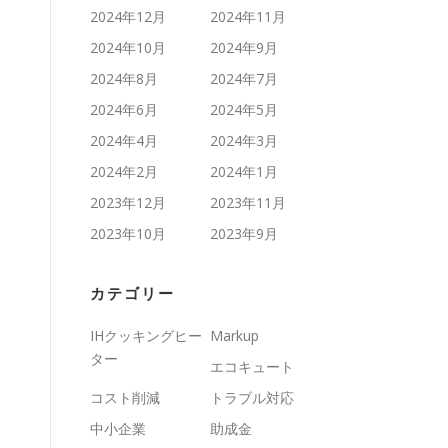
2024年12月
2024年11月
2024年10月
2024年9月
2024年8月
2024年7月
2024年6月
2024年5月
2024年4月
2024年3月
2024年2月
2024年1月
2023年12月
2023年11月
2023年10月
2023年9月
カテゴリー
IHクッキングヒー
Markup
ター
エコキュート
コスト削減
トラブル対応
中小企業
助成金