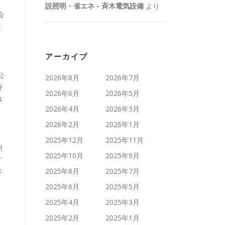
説照明・省エネ - 斉木電気設備
より
会
ま
アーカイブ
公
2026年8月
2026年7月
待
2026年6月
2026年5月
れ
2026年4月
2026年3月
2026年2月
2026年1月
2025年12月
2025年11月
削
2025年10月
2025年9月
す
ス
2025年8月
2025年7月
2025年6月
2025年5月
2025年4月
2025年3月
2025年2月
2025年1月