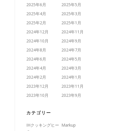
2025年6月
2025年5月
2025年4月
2025年3月
2025年2月
2025年1月
2024年12月
2024年11月
2024年10月
2024年9月
2024年8月
2024年7月
2024年6月
2024年5月
2024年4月
2024年3月
2024年2月
2024年1月
2023年12月
2023年11月
2023年10月
2023年9月
カテゴリー
IHクッキングヒー
Markup