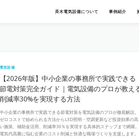
斉木電気設備について
事例紹介
電気設備
【2026年版】中小企業の事務所で実践できる
節電対策完全ガイド｜電気設備のプロが教え
削減率30%を実現する方法
中小企業の事務所で実践できる節電対策を電気設備のプロが徹底解説。
ゼロコストで始められる方法からLED照明・空調更新など投資効果の高
い施策、補助金活用、削減率30％を実現する具体的ステップまで網羅
電気代高騰に悩む企業のコスト削減と快適な職場づくりを支援します。