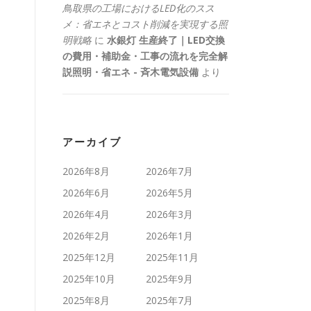
鳥取県の工場におけるLED化のスス
メ：省エネとコスト削減を実現する照
明戦略
に
水銀灯 生産終了｜LED交換
の費用・補助金・工事の流れを完全解
説照明・省エネ - 斉木電気設備
より
アーカイブ
2026年8月
2026年7月
2026年6月
2026年5月
2026年4月
2026年3月
2026年2月
2026年1月
2025年12月
2025年11月
2025年10月
2025年9月
2025年8月
2025年7月