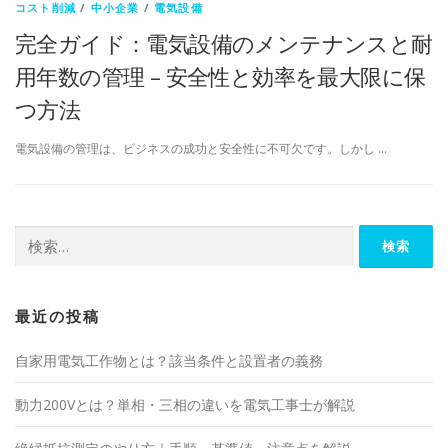
コスト削減
/
中小企業
/
電気設備
完全ガイド：電気設備のメンテナンスと耐
用年数の管理 – 安全性と効率を最大限に保
つ方法
電気設備の管理は、ビジネスの成功と安全性に不可欠です。しかし …
検
索:
最近の投稿
自家用電気工作物とは？該当条件と設置者の義務
動力200Vとは？単相・三相の違いを電気工事士が解説