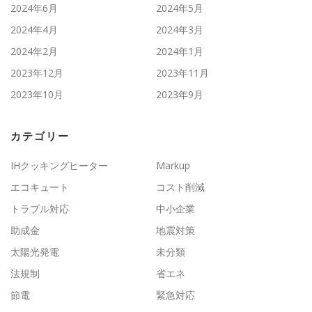
2024年6月
2024年5月
2024年4月
2024年3月
2024年2月
2024年1月
2023年12月
2023年11月
2023年10月
2023年9月
カテゴリー
IHクッキングヒーター
Markup
エコキュート
コスト削減
トラブル対応
中小企業
助成金
地震対策
太陽光発電
未分類
法規制
省エネ
節電
緊急対応