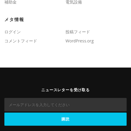
補助金
電気設備
メタ情報
ログイン
投稿フィード
コメントフィード
WordPress.org
ニュースレターを受け取る