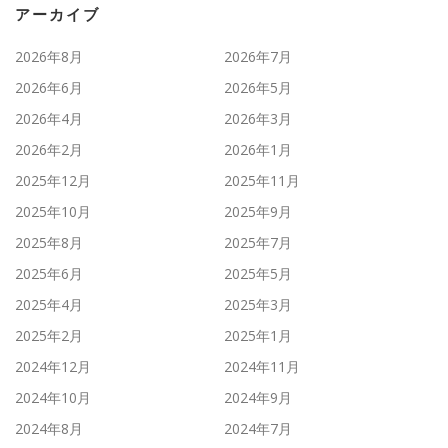
アーカイブ
2026年8月
2026年7月
2026年6月
2026年5月
2026年4月
2026年3月
2026年2月
2026年1月
2025年12月
2025年11月
2025年10月
2025年9月
2025年8月
2025年7月
2025年6月
2025年5月
2025年4月
2025年3月
2025年2月
2025年1月
2024年12月
2024年11月
2024年10月
2024年9月
2024年8月
2024年7月