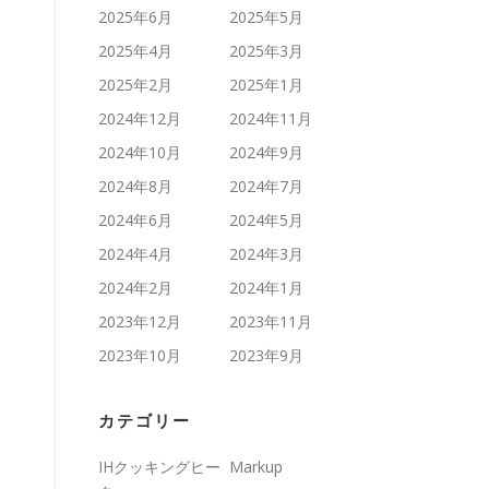
2025年6月
2025年5月
2025年4月
2025年3月
2025年2月
2025年1月
2024年12月
2024年11月
2024年10月
2024年9月
2024年8月
2024年7月
2024年6月
2024年5月
2024年4月
2024年3月
2024年2月
2024年1月
2023年12月
2023年11月
2023年10月
2023年9月
カテゴリー
IHクッキングヒー
Markup