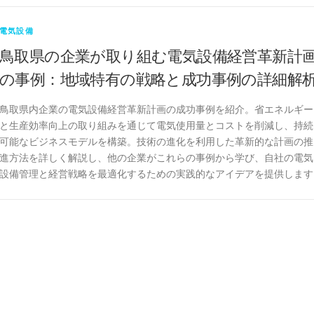
電気設備
鳥取県の企業が取り組む電気設備経営革新計
の事例：地域特有の戦略と成功事例の詳細解
鳥取県内企業の電気設備経営革新計画の成功事例を紹介。省エネルギー
と生産効率向上の取り組みを通じて電気使用量とコストを削減し、持続
可能なビジネスモデルを構築。技術の進化を利用した革新的な計画の推
進方法を詳しく解説し、他の企業がこれらの事例から学び、自社の電気
設備管理と経営戦略を最適化するための実践的なアイデアを提供します