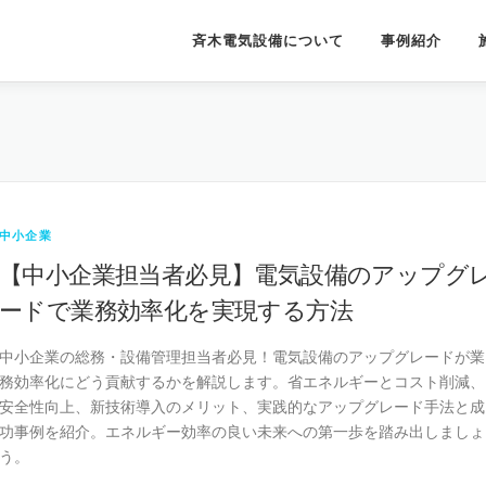
斉木電気設備について
事例紹介
中小企業
【中小企業担当者必見】電気設備のアップグ
ードで業務効率化を実現する方法
中小企業の総務・設備管理担当者必見！電気設備のアップグレードが業
務効率化にどう貢献するかを解説します。省エネルギーとコスト削減、
安全性向上、新技術導入のメリット、実践的なアップグレード手法と成
功事例を紹介。エネルギー効率の良い未来への第一歩を踏み出しましょ
う。