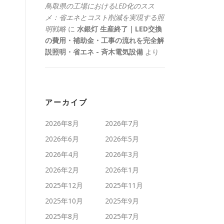
鳥取県の工場におけるLED化のスス
メ：省エネとコスト削減を実現する照
明戦略
に
水銀灯 生産終了｜LED交換
の費用・補助金・工事の流れを完全解
説照明・省エネ - 斉木電気設備
より
アーカイブ
2026年8月
2026年7月
2026年6月
2026年5月
2026年4月
2026年3月
2026年2月
2026年1月
2025年12月
2025年11月
2025年10月
2025年9月
2025年8月
2025年7月