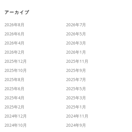
アーカイブ
2026年8月
2026年7月
2026年6月
2026年5月
2026年4月
2026年3月
2026年2月
2026年1月
2025年12月
2025年11月
2025年10月
2025年9月
2025年8月
2025年7月
2025年6月
2025年5月
2025年4月
2025年3月
2025年2月
2025年1月
2024年12月
2024年11月
2024年10月
2024年9月