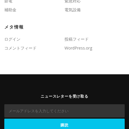
節電
緊急対応
補助金
電気設備
メタ情報
ログイン
投稿フィード
コメントフィード
WordPress.org
ニュースレターを受け取る