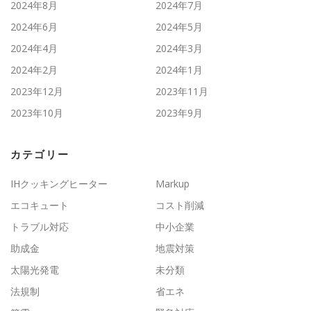
2024年8月
2024年7月
2024年6月
2024年5月
2024年4月
2024年3月
2024年2月
2024年1月
2023年12月
2023年11月
2023年10月
2023年9月
カテゴリー
IHクッキングヒーター
Markup
エコキュート
コスト削減
トラブル対応
中小企業
助成金
地震対策
太陽光発電
未分類
法規制
省エネ