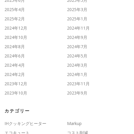
2025年6月
2025年5月
2025年4月
2025年3月
2025年2月
2025年1月
2024年12月
2024年11月
2024年10月
2024年9月
2024年8月
2024年7月
2024年6月
2024年5月
2024年4月
2024年3月
2024年2月
2024年1月
2023年12月
2023年11月
2023年10月
2023年9月
カテゴリー
IHクッキングヒーター
Markup
エコキュート
コスト削減