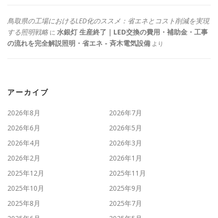
鳥取県の工場におけるLED化のススメ：省エネとコスト削減を実現
する照明戦略
水銀灯 生産終了｜LED交換の費用・補助金・工事
に
の流れを完全解説照明・省エネ - 斉木電気設備
より
アーカイブ
2026年8月
2026年7月
2026年6月
2026年5月
2026年4月
2026年3月
2026年2月
2026年1月
2025年12月
2025年11月
2025年10月
2025年9月
2025年8月
2025年7月