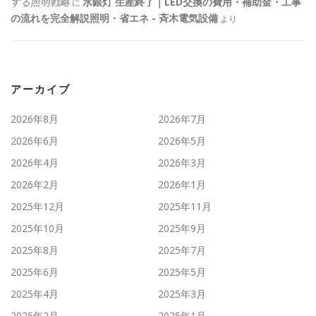
する照明戦略
水銀灯 生産終了｜LED交換の費用・補助金・工事
に
の流れを完全解説照明・省エネ - 斉木電気設備
より
アーカイブ
2026年8月
2026年7月
2026年6月
2026年5月
2026年4月
2026年3月
2026年2月
2026年1月
2025年12月
2025年11月
2025年10月
2025年9月
2025年8月
2025年7月
2025年6月
2025年5月
2025年4月
2025年3月
2025年2月
2025年1月