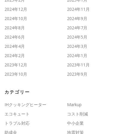
2024年12月
2024年11月
2024年10月
2024年9月
2024年8月
2024年7月
2024年6月
2024年5月
2024年4月
2024年3月
2024年2月
2024年1月
2023年12月
2023年11月
2023年10月
2023年9月
カテゴリー
IHクッキングヒーター
Markup
エコキュート
コスト削減
トラブル対応
中小企業
助成金
地震対策