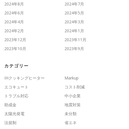
2024年8月
2024年7月
2024年6月
2024年5月
2024年4月
2024年3月
2024年2月
2024年1月
2023年12月
2023年11月
2023年10月
2023年9月
カテゴリー
IHクッキングヒーター
Markup
エコキュート
コスト削減
トラブル対応
中小企業
助成金
地震対策
太陽光発電
未分類
法規制
省エネ