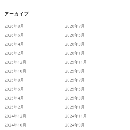
アーカイブ
2026年8月
2026年7月
2026年6月
2026年5月
2026年4月
2026年3月
2026年2月
2026年1月
2025年12月
2025年11月
2025年10月
2025年9月
2025年8月
2025年7月
2025年6月
2025年5月
2025年4月
2025年3月
2025年2月
2025年1月
2024年12月
2024年11月
2024年10月
2024年9月