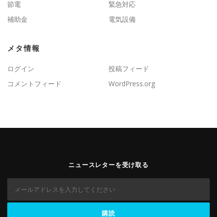
節電
緊急対応
補助金
電気設備
メタ情報
ログイン
投稿フィード
コメントフィード
WordPress.org
ニュースレターを受け取る