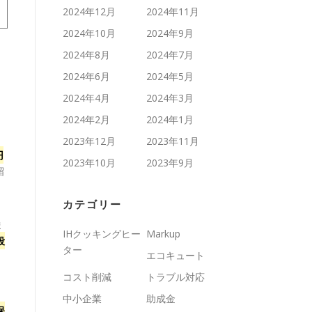
2024年12月
2024年11月
2024年10月
2024年9月
2024年8月
2024年7月
、
2024年6月
2024年5月
2024年4月
2024年3月
2024年2月
2024年1月
2023年12月
2023年11月
円
2023年10月
2023年9月
留
カテゴリー
ま
IHクッキングヒー
Markup
段
ター
エコキュート
コスト削減
トラブル対応
く
中小企業
助成金
保