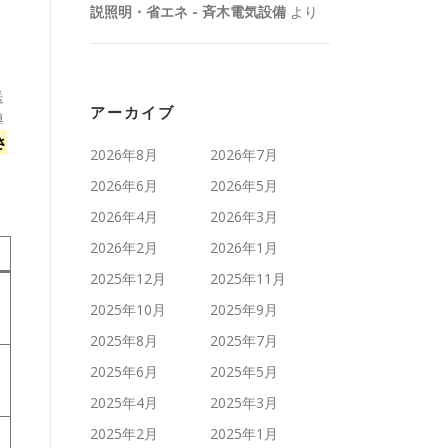
説照明・省エネ - 斉木電気設備
より
送
アーカイブ
導
さ
2026年8月
2026年7月
2026年6月
2026年5月
2026年4月
2026年3月
2026年2月
2026年1月
2025年12月
2025年11月
2025年10月
2025年9月
2025年8月
2025年7月
2025年6月
2025年5月
2025年4月
2025年3月
2025年2月
2025年1月