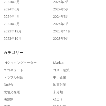
2024年8月
2024年7月
2024年6月
2024年5月
2024年4月
2024年3月
2024年2月
2024年1月
2023年12月
2023年11月
2023年10月
2023年9月
カテゴリー
IHクッキングヒーター
Markup
エコキュート
コスト削減
トラブル対応
中小企業
助成金
地震対策
太陽光発電
未分類
法規制
省エネ