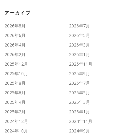
アーカイブ
2026年8月
2026年7月
2026年6月
2026年5月
2026年4月
2026年3月
2026年2月
2026年1月
2025年12月
2025年11月
2025年10月
2025年9月
2025年8月
2025年7月
2025年6月
2025年5月
2025年4月
2025年3月
2025年2月
2025年1月
2024年12月
2024年11月
2024年10月
2024年9月