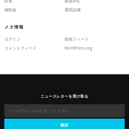
節電
緊急対応
補助金
電気設備
メタ情報
ログイン
投稿フィード
コメントフィード
WordPress.org
ニュースレターを受け取る