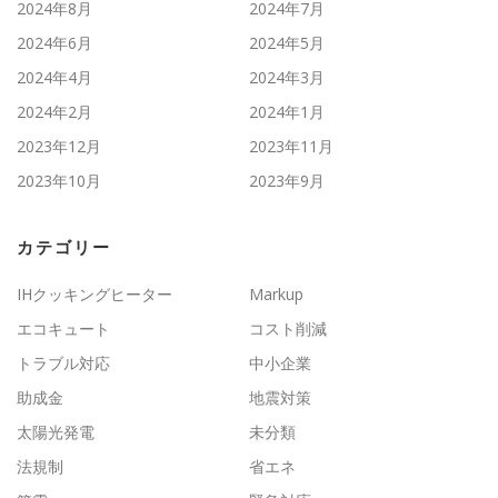
2024年8月
2024年7月
2024年6月
2024年5月
2024年4月
2024年3月
2024年2月
2024年1月
2023年12月
2023年11月
2023年10月
2023年9月
カテゴリー
IHクッキングヒーター
Markup
エコキュート
コスト削減
トラブル対応
中小企業
助成金
地震対策
太陽光発電
未分類
法規制
省エネ