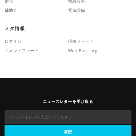
節電
緊急対応
補助金
電気設備
メタ情報
ログイン
投稿フィード
コメントフィード
WordPress.org
ニュースレターを受け取る