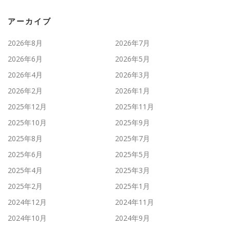
アーカイブ
2026年8月
2026年7月
2026年6月
2026年5月
2026年4月
2026年3月
2026年2月
2026年1月
2025年12月
2025年11月
2025年10月
2025年9月
2025年8月
2025年7月
2025年6月
2025年5月
2025年4月
2025年3月
2025年2月
2025年1月
2024年12月
2024年11月
2024年10月
2024年9月